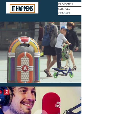
PROJECTEN
SERVICES
CONTACT